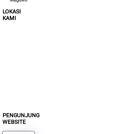
LOKASI
KAMI
PENGUNJUNG
WEBSITE