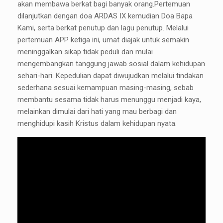
akan membawa berkat bagi banyak orang.Pertemuan
dilanjutkan dengan doa ARDAS IX kemudian Doa Bapa
Kami, serta berkat penutup dan lagu penutup. Melalui
pertemuan APP ketiga ini, umat diajak untuk semakin
meninggalkan sikap tidak peduli dan mulai
mengembangkan tanggung jawab sosial dalam kehidupan
sehari-hari. Kepedulian dapat diwujudkan melalui tindakan
sederhana sesuai kemampuan masing-masing, sebab
membantu sesama tidak harus menunggu menjadi kaya,
melainkan dimulai dari hati yang mau berbagi dan
menghidupi kasih Kristus dalam kehidupan nyata.