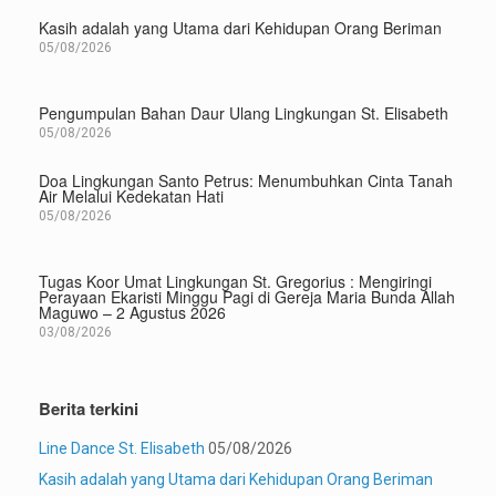
Kasih adalah yang Utama dari Kehidupan Orang Beriman
05/08/2026
Pengumpulan Bahan Daur Ulang Lingkungan St. Elisabeth
05/08/2026
Doa Lingkungan Santo Petrus: Menumbuhkan Cinta Tanah
Air Melalui Kedekatan Hati
05/08/2026
Tugas Koor Umat Lingkungan St. Gregorius : Mengiringi
Perayaan Ekaristi Minggu Pagi di Gereja Maria Bunda Allah
Maguwo – 2 Agustus 2026
03/08/2026
Berita terkini
Line Dance St. Elisabeth
05/08/2026
Kasih adalah yang Utama dari Kehidupan Orang Beriman