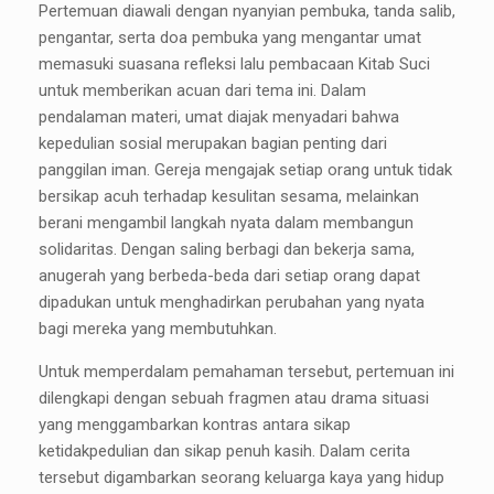
Pertemuan diawali dengan nyanyian pembuka, tanda salib,
pengantar, serta doa pembuka yang mengantar umat
memasuki suasana refleksi lalu pembacaan Kitab Suci
untuk memberikan acuan dari tema ini. Dalam
pendalaman materi, umat diajak menyadari bahwa
kepedulian sosial merupakan bagian penting dari
panggilan iman. Gereja mengajak setiap orang untuk tidak
bersikap acuh terhadap kesulitan sesama, melainkan
berani mengambil langkah nyata dalam membangun
solidaritas. Dengan saling berbagi dan bekerja sama,
anugerah yang berbeda-beda dari setiap orang dapat
dipadukan untuk menghadirkan perubahan yang nyata
bagi mereka yang membutuhkan.
Untuk memperdalam pemahaman tersebut, pertemuan ini
dilengkapi dengan sebuah fragmen atau drama situasi
yang menggambarkan kontras antara sikap
ketidakpedulian dan sikap penuh kasih. Dalam cerita
tersebut digambarkan seorang keluarga kaya yang hidup