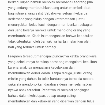
berkecukupan namun menolak membantu seorang pria
yang sedang membutuhkan uang untuk membeli obat
bagi istrinya yang sakit. Sebaliknya, sebuah keluarga
sederhana yang hidup dengan keterbatasan justru
menunjukkan belas kasih dengan memberikan sebagian
dari uang belanja mereka untuk menolong orang yang
membutuhkan. Kisah ini menegaskan bahwa kepedulian
tidak ditentukan oleh banyaknya harta, melainkan oleh
hati yang terbuka untuk berbagi.
Fragmen tersebut mencapai puncaknya ketika orang kaya
yang sebelumnya bersikap sombong mengalami kesulitan
karena anaknya mengalami kecelakaan dan
membutuhkan donor darah. Tanpa diduga, justru orang
miskin yang dahulu ia tolak bantuannya bersedia secara
sukarela mendonorkan darahnya demi menyelamatkan
nyawa anak tersebut. Peristiwa ini menjadi pengingat
bahwa dalam kehidupan, setiap orang saling
membutuhkan dan kebaikan yang diberikan dengan tulus