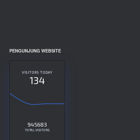
PENGUNJUNG WEBSITE
VISITORS TODAY
134
945683
TOTAL VISITORS