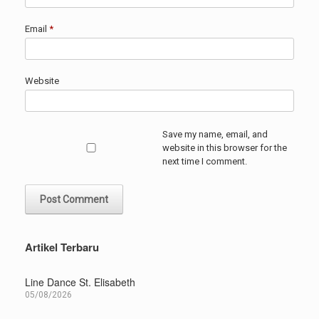
Email
*
Website
Save my name, email, and
website in this browser for the
next time I comment.
Artikel Terbaru
Line Dance St. Elisabeth
05/08/2026